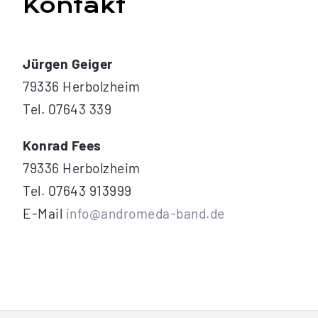
Kontakt
Jürgen Geiger
79336 Herbolzheim
Tel. 07643 339
Konrad Fees
79336 Herbolzheim
Tel. 07643 913999
E-Mail
info@andromeda-band.de