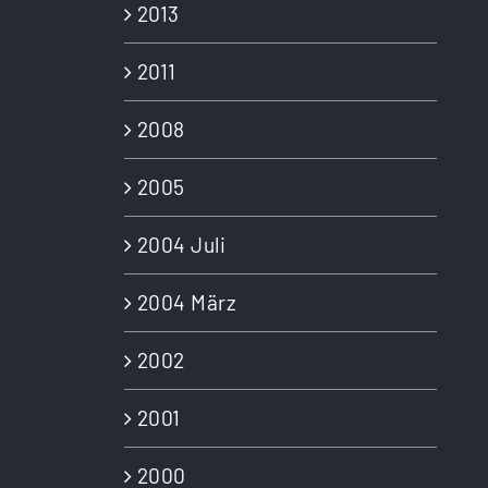
2013
2011
2008
2005
2004 Juli
2004 März
2002
2001
2000