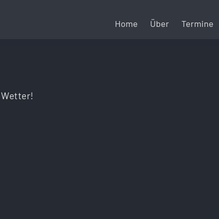
Home
Über
Termine
 Wetter!