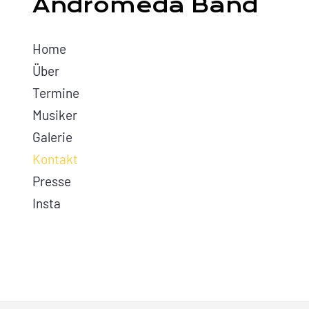
Andromeda Band
Home
Über
Termine
Musiker
Galerie
Kontakt
Presse
Insta