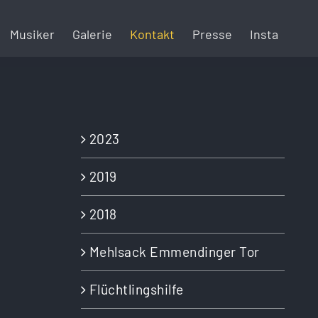
Musiker
Galerie
Kontakt
Presse
Insta
2023
2019
2018
Mehlsack Emmendinger Tor
Flüchtlingshilfe