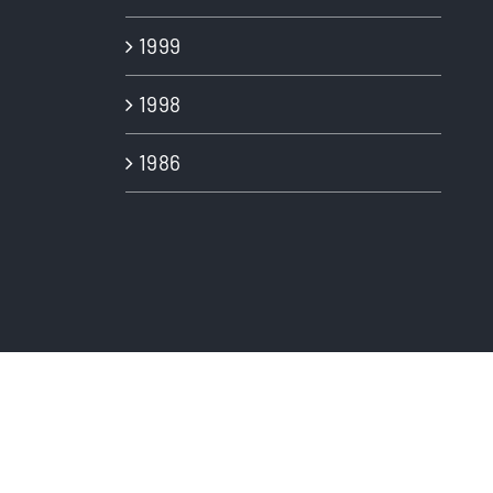
1999
1998
1986