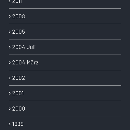
2011
2008
2005
2004 Juli
2004 März
2002
2001
2000
1999