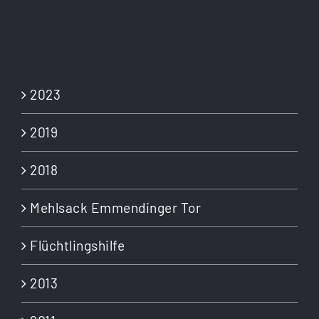
2023
2019
2018
Mehlsack Emmendinger Tor
Flüchtlingshilfe
2013