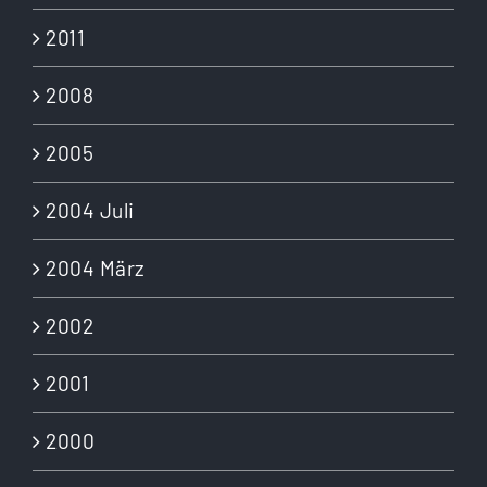
2011
2008
2005
2004 Juli
2004 März
2002
2001
2000