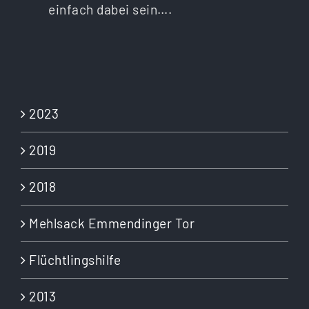
einfach dabei sein….
2023
2019
2018
Mehlsack Emmendinger Tor
Flüchtlingshilfe
2013